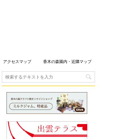
アクセスマップ
香木の森園内・近隣マップ