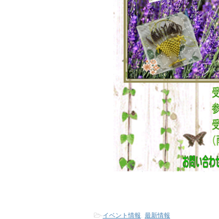
-
イベント情報
,
最新情報