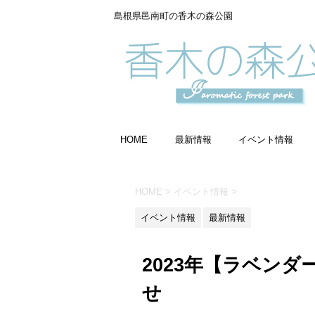
島根県邑南町の香木の森公園
HOME
最新情報
イベント情報
HOME
>
イベント情報
>
イベント情報
最新情報
2023年【ラベン
せ