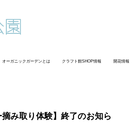
オーガニックガーデンとは
クラフト館SHOP情報
開花情報
ダー摘み取り体験】終了のお知ら