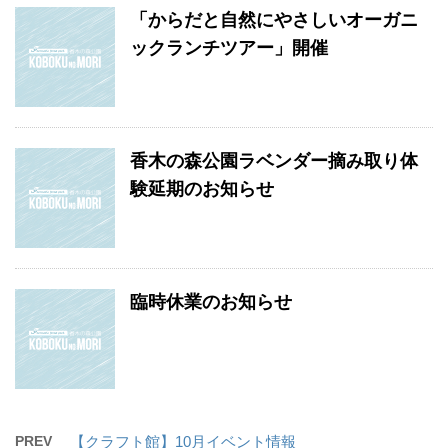
「からだと自然にやさしいオーガニ
ックランチツアー」開催
香木の森公園ラベンダー摘み取り体
験延期のお知らせ
臨時休業のお知らせ
PREV
【クラフト館】10月イベント情報