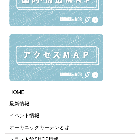
HOME
最新情報
イベント情報
オーガニックガーデンとは
クラフト館SHOP情報