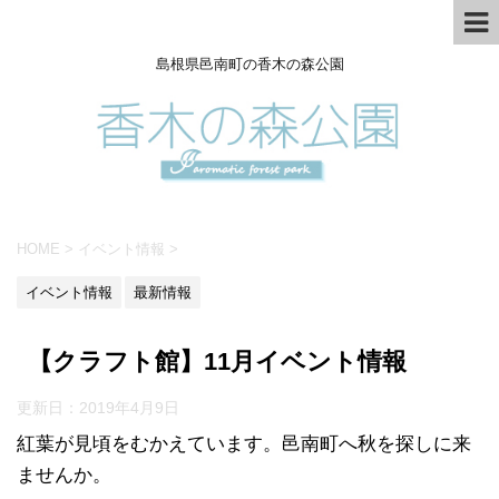
島根県邑南町の香木の森公園
HOME
>
イベント情報
>
イベント情報
最新情報
【クラフト館】11月イベント情報
更新日：
2019年4月9日
紅葉が見頃をむかえています。邑南町へ秋を探しに来
ませんか。