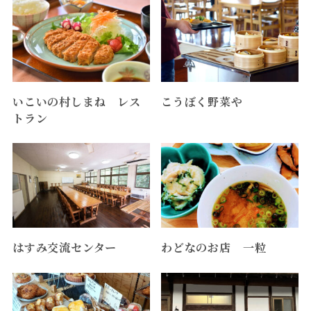
いこいの村しまね レス
こうぼく野菜や
トラン
はすみ交流センター
わどなのお店 一粒