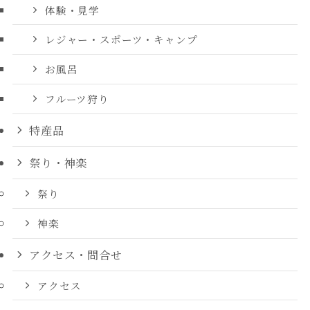
体験・見学
レジャー・スポーツ・キャンプ
お風呂
フルーツ狩り
特産品
祭り・神楽
祭り
神楽
アクセス・問合せ
アクセス