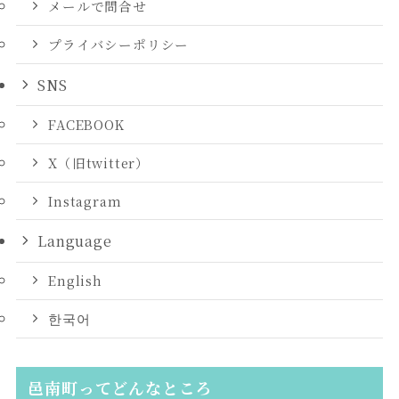
メールで問合せ
プライバシーポリシー
SNS
FACEBOOK
X（旧twitter）
Instagram
Language
English
한국어
邑南町ってどんなところ