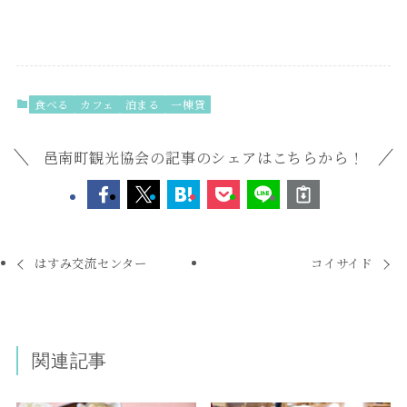
食べる
カフェ
泊まる
一棟貸
邑南町観光協会の記事のシェアはこちらから！
はすみ交流センター
コイサイド
関連記事