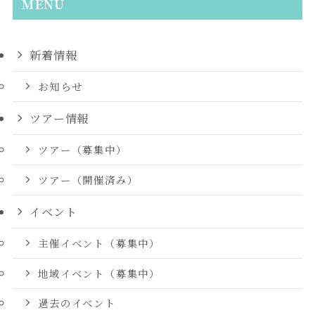
MENU
新着情報
お知らせ
ツアー情報
ツアー（募集中）
ツアー（開催済み）
イベント
主催イベント（募集中）
地域イベント（募集中）
過去のイベント