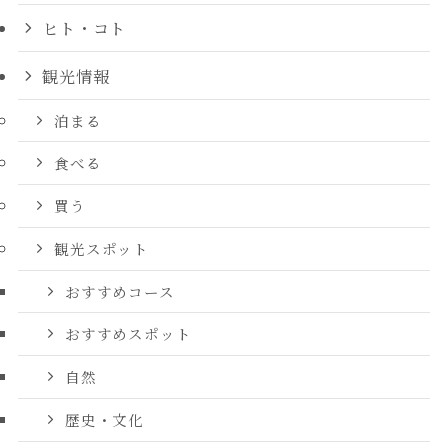
ヒト・コト
観光情報
泊まる
食べる
買う
観光スポット
おすすめコース
おすすめスポット
自然
歴史・文化