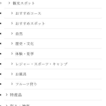
観光スポット
おすすめコース
おすすめスポット
自然
歴史・文化
体験・見学
レジャー・スポーツ・キャンプ
お風呂
フルーツ狩り
特産品
祭り・神楽