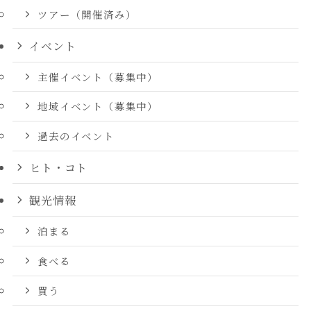
ツアー（開催済み）
イベント
主催イベント（募集中）
地域イベント（募集中）
過去のイベント
ヒト・コト
観光情報
泊まる
食べる
買う