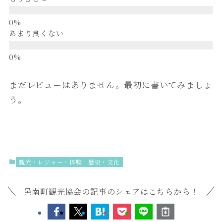
あまり良くない
まだレビューはありません。最初に書いてみましょ
う。
観光・レジャー・体験
歴史・文化
邑南町観光協会の記事のシェアはこちらから！