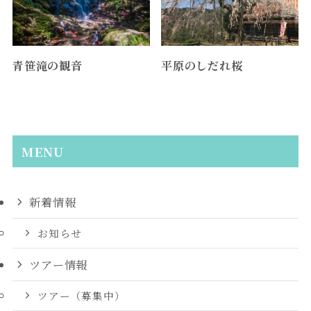
青笹滝の観音
平原のしだれ桜
MENU
新着情報
お知らせ
ツアー情報
ツアー（募集中）