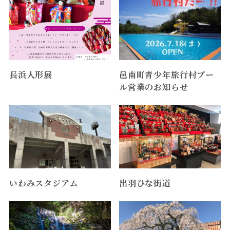
長浜人形展
邑南町青少年旅行村プー
ル営業のお知らせ
いわみスタジアム
出羽ひな街道