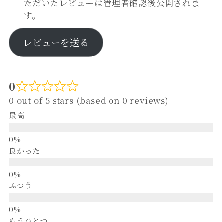
ただいたレビューは管理者確認後公開されま
す。
レビューを送る
0
0 out of 5 stars (based on 0 reviews)
最高
良かった
ふつう
もうひとつ