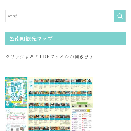
邑南町観光マップ
クリックするとPDFファイルが開きます