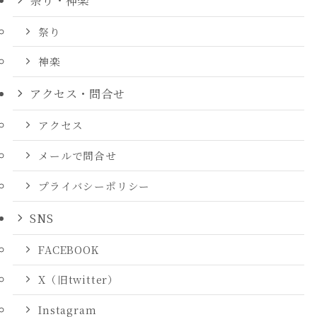
祭り
神楽
アクセス・問合せ
アクセス
メールで問合せ
プライバシーポリシー
SNS
FACEBOOK
X（旧twitter）
Instagram