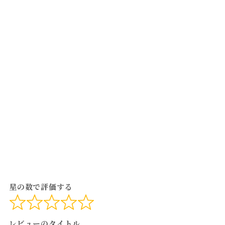
星の数で評価する
レビューのタイトル