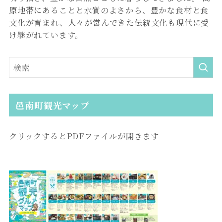
原地帯にあることと水質のよさから、豊かな食材と食
文化が育まれ、人々が営んできた伝統文化も現代に受
け継がれています。
邑南町観光マップ
クリックするとPDFファイルが開きます