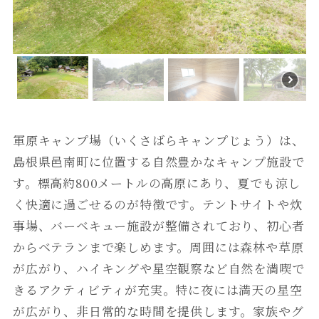
軍原キャンプ場（いくさばらキャンプじょう）は、
島根県邑南町に位置する自然豊かなキャンプ施設で
す。標高約800メートルの高原にあり、夏でも涼し
く快適に過ごせるのが特徴です。テントサイトや炊
事場、バーベキュー施設が整備されており、初心者
からベテランまで楽しめます。周囲には森林や草原
が広がり、ハイキングや星空観察など自然を満喫で
きるアクティビティが充実。特に夜には満天の星空
が広がり、非日常的な時間を提供します。家族やグ