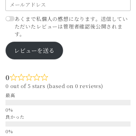
あくまで私個人の感想になります。送信してい
ただいたレビューは管理者確認後公開されま
す。
レビューを送る
0
0 out of 5 stars (based on 0 reviews)
最高
良かった