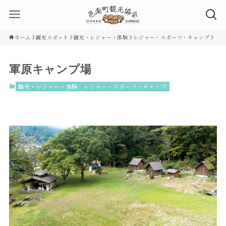
ホーム
観光スポット
観光・レジャー・体験
レジャー・スポーツ・キャンプ
軍原キャンプ場
観光・レジャー・体験
レジャー・スポーツ・キャンプ