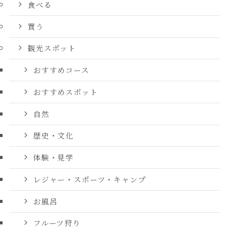
食べる
買う
観光スポット
おすすめコース
おすすめスポット
自然
歴史・文化
体験・見学
レジャー・スポーツ・キャンプ
お風呂
フルーツ狩り