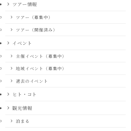
ツアー情報
ツアー（募集中）
ツアー（開催済み）
イベント
主催イベント（募集中）
地域イベント（募集中）
過去のイベント
ヒト・コト
観光情報
泊まる