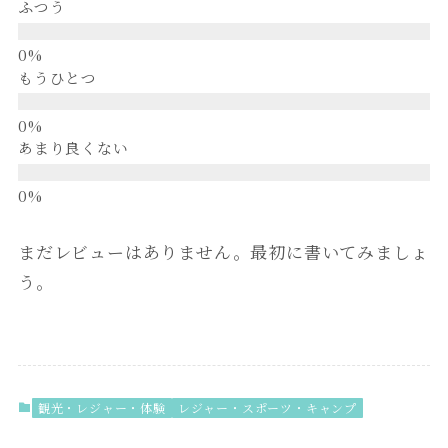
ふつう
もうひとつ
あまり良くない
まだレビューはありません。最初に書いてみましょ
う。
観光・レジャー・体験
レジャー・スポーツ・キャンプ