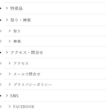
特産品
祭り・神楽
祭り
神楽
アクセス・問合せ
アクセス
メールで問合せ
プライバシーポリシー
SNS
FACEBOOK