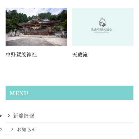
中野賀茂神社
天蔵滝
MENU
新着情報
お知らせ