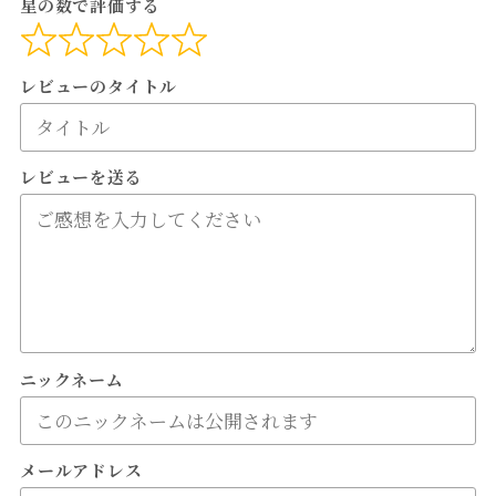
星の数で評価する
レビューのタイトル
レビューを送る
ニックネーム
メールアドレス