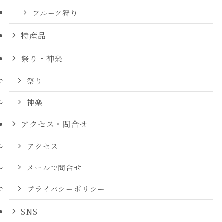
フルーツ狩り
特産品
祭り・神楽
祭り
神楽
アクセス・問合せ
アクセス
メールで問合せ
プライバシーポリシー
SNS