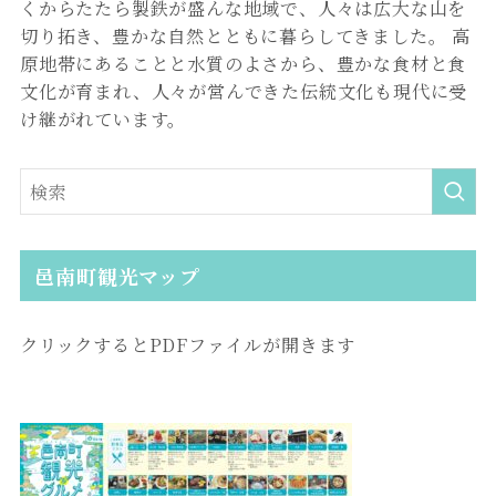
くからたたら製鉄が盛んな地域で、人々は広大な山を
切り拓き、豊かな自然とともに暮らしてきました。 高
原地帯にあることと水質のよさから、豊かな食材と食
文化が育まれ、人々が営んできた伝統文化も現代に受
け継がれています。
邑南町観光マップ
クリックするとPDFファイルが開きます