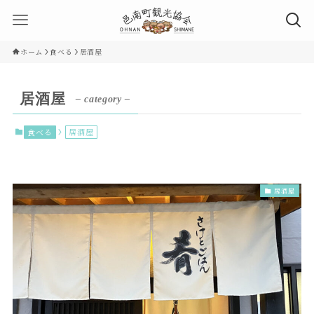
ホーム
食べる
居酒屋
居酒屋
– category –
食べる
居酒屋
居酒屋