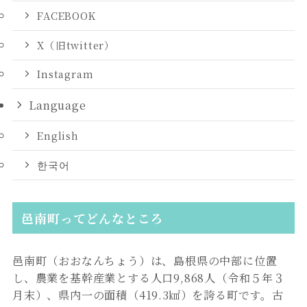
FACEBOOK
X（旧twitter）
Instagram
Language
English
한국어
邑南町ってどんなところ
邑南町（おおなんちょう）は、島根県の中部に位置
し、農業を基幹産業とする人口9,868人（令和５年３
月末）、県内一の面積（419.3㎢）を誇る町です。古