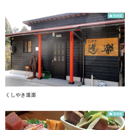
居酒屋
くしやき道楽
居酒屋