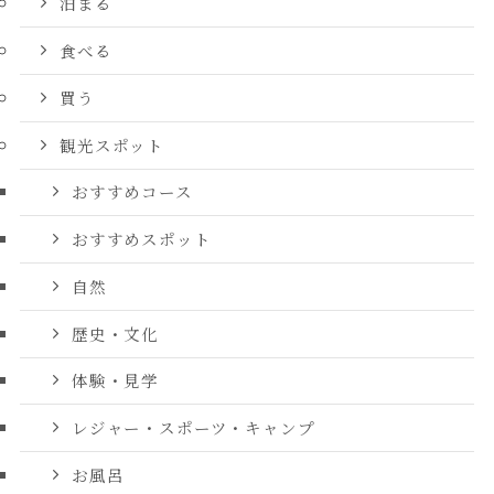
泊まる
食べる
買う
観光スポット
おすすめコース
おすすめスポット
自然
歴史・文化
体験・見学
レジャー・スポーツ・キャンプ
お風呂