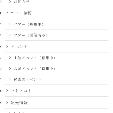
お知らせ
ツアー情報
ツアー（募集中）
ツアー（開催済み）
イベント
主催イベント（募集中）
地域イベント（募集中）
過去のイベント
ヒト・コト
観光情報