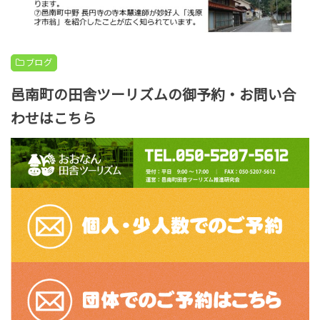
ブログ
邑南町の田舎ツーリズムの御予約・お問い合
わせはこちら