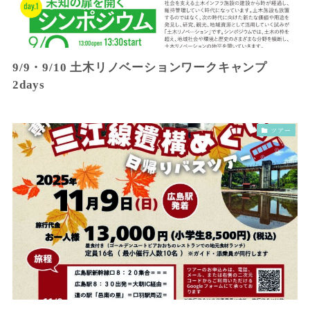
9/9・9/10 土木リノベーションワークキャンプ
2days
ツアー