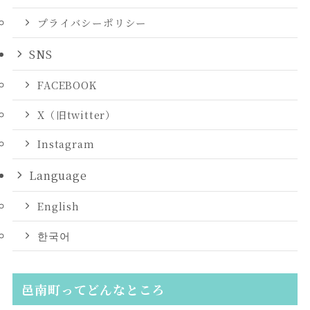
プライバシーポリシー
SNS
FACEBOOK
X（旧twitter）
Instagram
Language
English
한국어
邑南町ってどんなところ