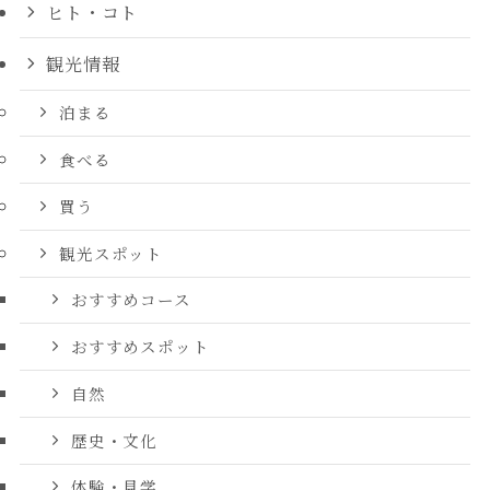
ヒト・コト
観光情報
泊まる
食べる
買う
観光スポット
おすすめコース
おすすめスポット
自然
歴史・文化
体験・見学