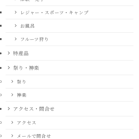
レジャー・スポーツ・キャンプ
お風呂
フルーツ狩り
特産品
祭り・神楽
祭り
神楽
アクセス・問合せ
アクセス
メールで問合せ