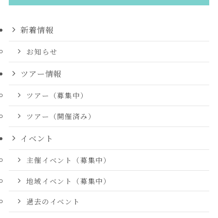
新着情報
お知らせ
ツアー情報
ツアー（募集中）
ツアー（開催済み）
イベント
主催イベント（募集中）
地域イベント（募集中）
過去のイベント